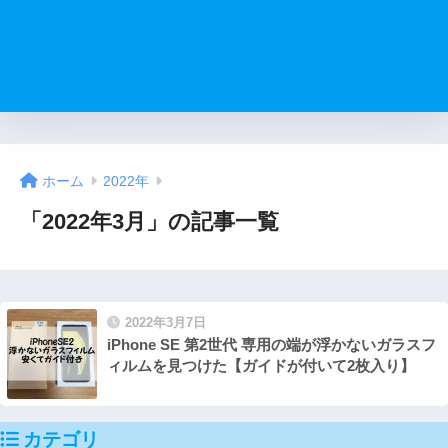
ホーム
2022年
「2022年3月」の記事一覧
2022年3月7日
iPhone SE 第2世代 専用の端が浮かないガラスフ
ィルムを見つけた【ガイドが付いて2枚入り】
カテゴリ