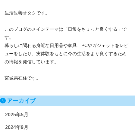
生活改善オタクです。
このブログのメインテーマは「日常をちょっと良くする」で
す。
暮らしに関わる身近な日用品や家具、PCやガジェットをレビ
ューをしたり、実体験をもとに今の生活をより良くするため
の情報を発信しています。
宮城県在住です。
アーカイブ
2025年5月
2024年9月