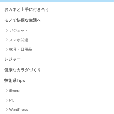
おカネと上手に付き合う
モノで快適な生活へ
ガジェット
スマホ関連
家具・日用品
レジャー
健康なカラダづくり
技術系Tips
filmora
PC
WordPress