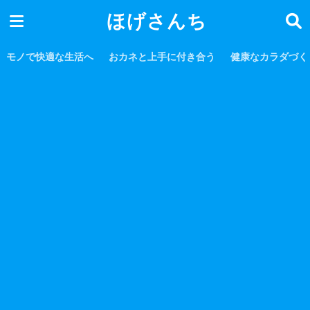
ほげさんち
モノで快適な生活へ
おカネと上手に付き合う
健康なカラダづく