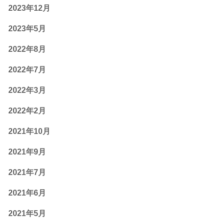
2023年12月
2023年5月
2022年8月
2022年7月
2022年3月
2022年2月
2021年10月
2021年9月
2021年7月
2021年6月
2021年5月