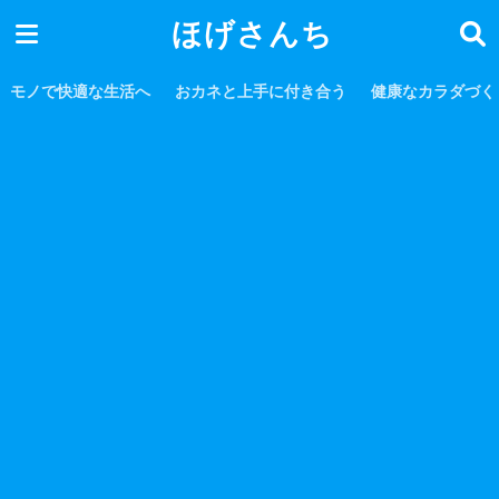
ほげさんち
モノで快適な生活へ
おカネと上手に付き合う
健康なカラダづく