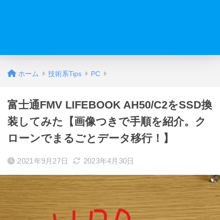
ホーム
技術系Tips
PC
富士通FMV LIFEBOOK AH50/C2をSSD換
装してみた【画像つきで手順を紹介。ク
ローンでまるごとデータ移行！】
2021年9月27日
2023年4月30日