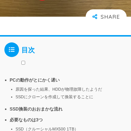
目次
PCの動作がとにかく遅い
原因を探った結果、HDDが物理故障したようだ
SSDにクローンを作成して換装することに
SSD換装のおおまかな流れ
必要なものは3つ
SSD（クルーシャルMX500 1TB）