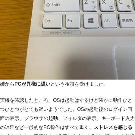
姉から
PCが異様に遅い
という相談を受けました。
実機を確認したところ、OSは起動はするけど確かに動作ひと
つひとつがとても遅いようでした。OSの起動後のログイン画
面の表示、ブラウザの起動、フォルダの表示、キーボード入力
の遅延など一般的なPC操作はすべて重く、
ストレスを感じる