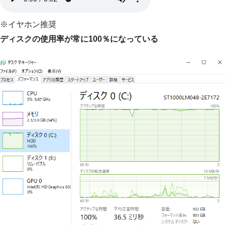
※イヤホン推奨
ディスクの使用率が常に100％になっている