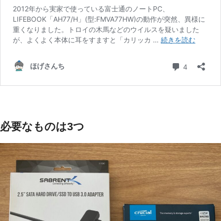
必要なものは3つ