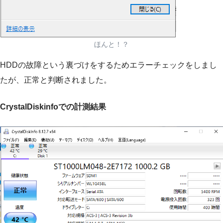
ほんと！？
HDDの故障という裏づけをするためエラーチェックをしまし
たが、正常と判断されました。
CrystalDiskinfoでの計測結果