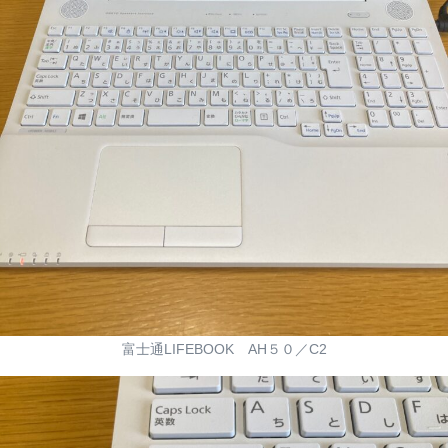
富士通LIFEBOOK AH５０／C2