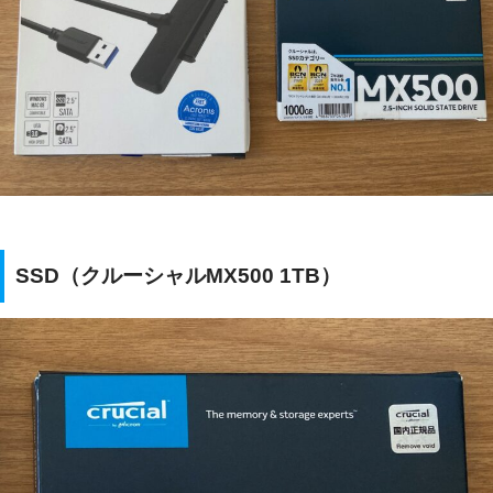
SSD（クルーシャルMX500 1TB）