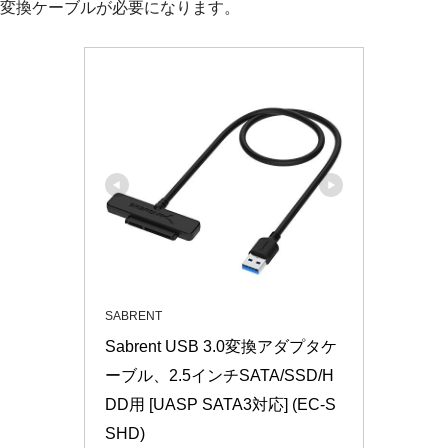
変換ケーブルが必要になります。
SABRENT
Sabrent USB 3.0変換アダプタケ
ーブル、2.5インチSATA/SSD/H
DD用 [UASP SATA3対応] (EC-S
SHD)