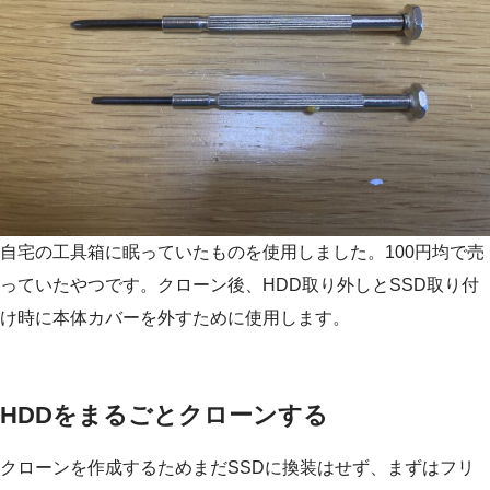
自宅の工具箱に眠っていたものを使用しました。100円均で売
っていたやつです。クローン後、HDD取り外しとSSD取り付
け時に本体カバーを外すために使用します。
HDDをまるごとクローンする
クローンを作成するためまだSSDに換装はせず、まずはフリ