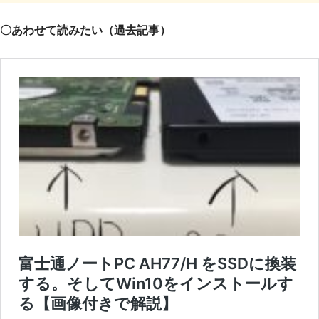
〇あわせて読みたい（過去記事）