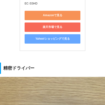
EC-SSHD
Amazonで見る
楽天市場で見る
Yahoo!ショッピングで見る
精密ドライバー