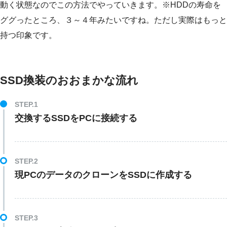
動く状態なのでこの方法でやっていきます。※HDDの寿命を
ググったところ、３～４年みたいですね。ただし実際はもっと
持つ印象です。
SSD換装のおおまかな流れ
交換するSSDをPCに接続する
現PCのデータのクローンをSSDに作成する