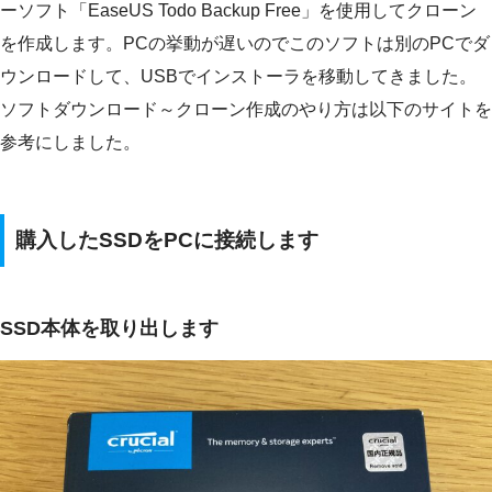
ーソフト「EaseUS Todo Backup Free」を使用してクローン
を作成します。PCの挙動が遅いのでこのソフトは別のPCでダ
ウンロードして、USBでインストーラを移動してきました。
ソフトダウンロード～クローン作成のやり方は以下のサイトを
参考にしました。
購入したSSDをPCに接続します
SSD本体を取り出します