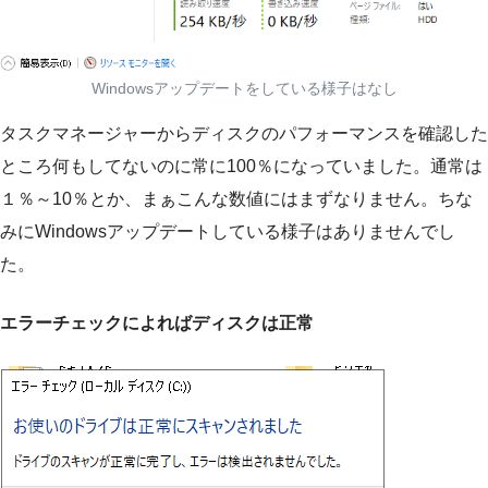
Windowsアップデートをしている様子はなし
タスクマネージャーからディスクのパフォーマンスを確認した
ところ何もしてないのに常に100％になっていました。通常は
１％～10％とか、まぁこんな数値にはまずなりません。ちな
みにWindowsアップデートしている様子はありませんでし
た。
エラーチェックによればディスクは正常