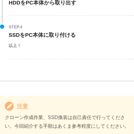
HDDをPC本体から取り出す
SSDをPC本体に取り付ける
以上！
注意
クローン作成作業、SSD換装は自己責任で行ってくださ
い。今回紹介する手順はあくま参考程度にしてください。