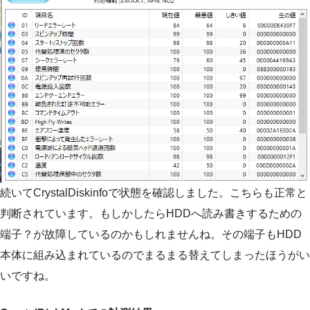
続いてCrystalDiskinfoで状態を確認しました。こちらも正常と
判断されています。もしかしたらHDDへ読み書きするための
端子？が故障しているのかもしれませんね。その端子もHDD
本体に組み込まれているのでまるまる替えてしまったほうがい
いですね。